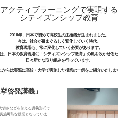
アクティブラーニングで実現する
シティズンシップ教育
2016年、日本で初めて高校生の主権者が生まれました。
今は、社会が目まぐるしく変化していく時代。
教育現場も、常に変化していく必要があります。
は、日本の教育現場に「シティズンシップ教育」の風を吹かせる
日々新たな取り組みを行っています。
こからは実際に高校・大学で実施した授業の一例をご紹介いたしま
選挙啓発講義」
大切さなどを伝える講義形式で
も実施可能な授業となっていま