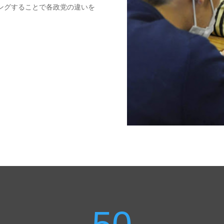
ングすることで各政党の違いを