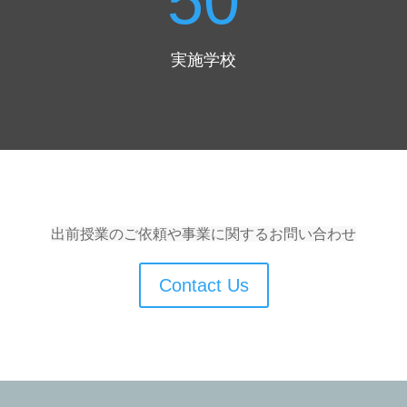
50
実施学校
出前授業のご依頼や事業に関するお問い合わせ
Contact Us