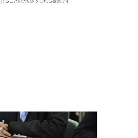
投じることの大切さを知れる授業です。