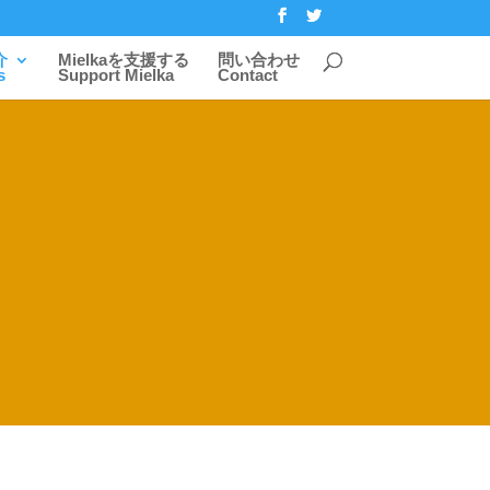
介
Mielkaを支援する
問い合わせ
s
Support Mielka
Contact