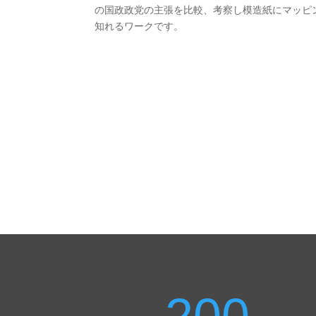
の国政政党の主張を比較、考察し模造紙にマッピ
知れるワークです。