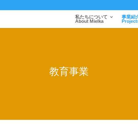
私たちについて
事業紹
About Mielka
Project
教育事業